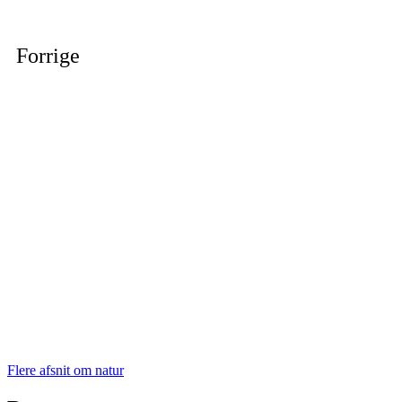
Forrige
Flere afsnit om natur