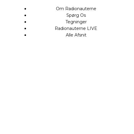
Om Radionauterne
Spørg Os
Tegninger
Radionauterne LIVE
Alle Afsnit