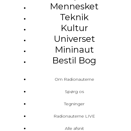
Mennesket
Teknik
Kultur
Universet
Mininaut
Bestil Bog
Om Radionauterne
Spørg os
Tegninger
Radionauterne LIVE
Alle afsnit