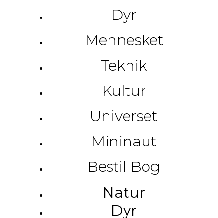
Dyr
Mennesket
Teknik
Kultur
Universet
Mininaut
Bestil Bog
Natur
Dyr