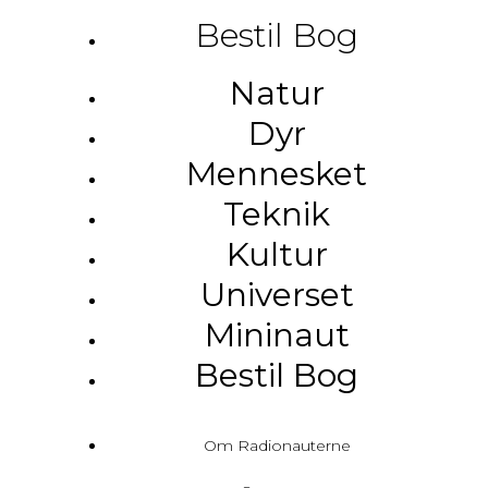
Bestil Bog
Natur
Dyr
Mennesket
Teknik
Kultur
Universet
Mininaut
Bestil Bog
Om Radionauterne