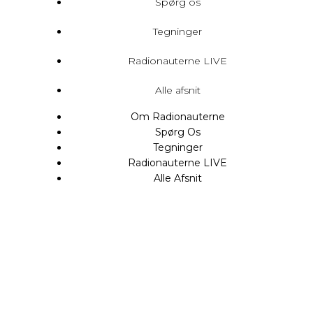
Spørg os
Tegninger
Radionauterne LIVE
Alle afsnit
Om Radionauterne
Spørg Os
Tegninger
Radionauterne LIVE
Alle Afsnit