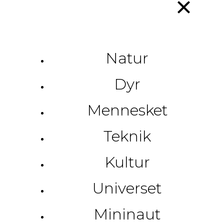
Natur
Dyr
Mennesket
Teknik
Kultur
Universet
Mininaut