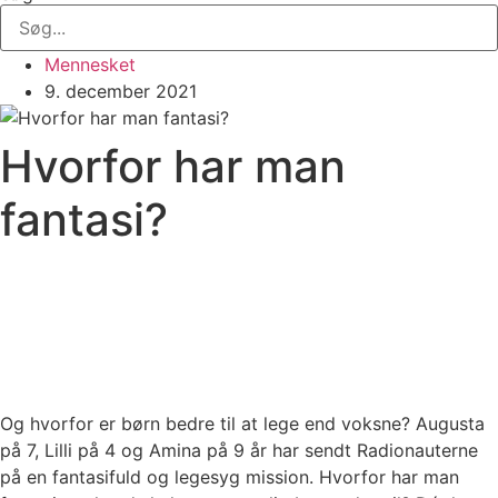
Mennesket
9. december 2021
Hvorfor har man
fantasi?
Og hvorfor er børn bedre til at lege end voksne? Augusta
på 7, Lilli på 4 og Amina på 9 år har sendt Radionauterne
på en fantasifuld og legesyg mission. Hvorfor har man