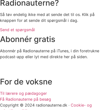
Radionauterne?
Så tøv endelig ikke med at sende det til os. Klik på
knappen for at sende dit spørgsmål i dag.
Send et spørgsmål
Abonnér gratis
Abonnér på Radionauterne på iTunes, i din foretrukne
podcast-app eller lyt med direkte her på siden.
For de voksne
Til lærere og pædagoger
Få Radionauterne på besøg
Copyright © 2024 radionauterne.dk ·
Cookie- og