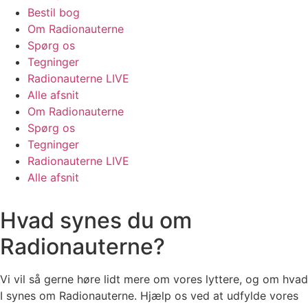
Bestil bog
Om Radionauterne
Spørg os
Tegninger
Radionauterne LIVE
Alle afsnit
Om Radionauterne
Spørg os
Tegninger
Radionauterne LIVE
Alle afsnit
Hvad synes du om
Radionauterne?
Vi vil så gerne høre lidt mere om vores lyttere, og om hvad
I synes om Radionauterne. Hjælp os ved at udfylde vores