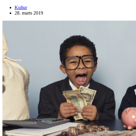
Kultur
28. marts 2019