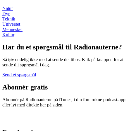
Natur
Dyr
Teknik
Universet
Mennesket
Kultur
Har du et spørgsmål til Radionauterne?
Så tøv endelig ikke med at sende det til os. Klik på knappen for at
sende dit spørgsmål i dag.
Send et spørgsmål
Abonnér gratis
Abonnér på Radionauterne på iTunes, i din foretrukne podcast-app
eller lyt med direkte her på siden.