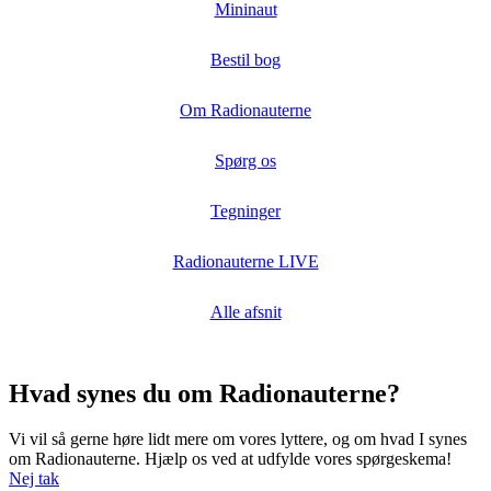
Mininaut
Bestil bog
Om Radionauterne
Spørg os
Tegninger
Radionauterne LIVE
Alle afsnit
Hvad synes du om Radionauterne?
Vi vil så gerne høre lidt mere om vores lyttere, og om hvad I synes
om Radionauterne. Hjælp os ved at udfylde vores spørgeskema!
Nej tak