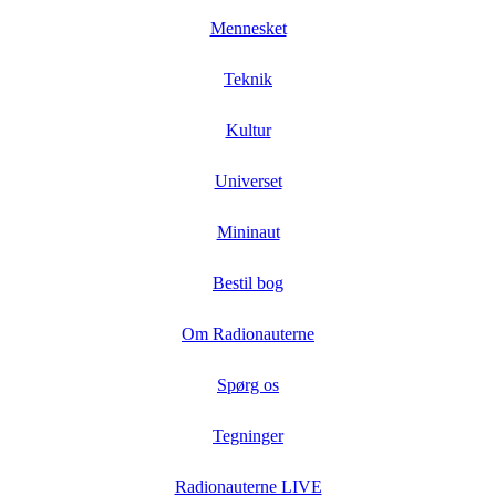
Mennesket
Teknik
Kultur
Universet
Mininaut
Bestil bog
Om Radionauterne
Spørg os
Tegninger
Radionauterne LIVE