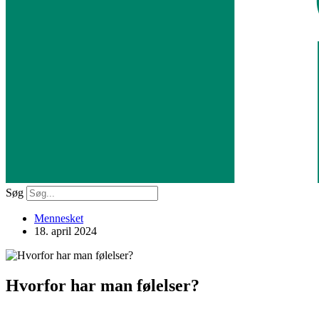
Søg
Mennesket
18. april 2024
Hvorfor har man følelser?