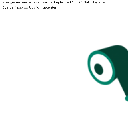
Spørgeskemaet er lavet i samarbejde med NEUC, Naturfagenes
Evaluerings- og Udviklingscenter.