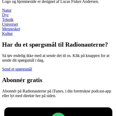
Logo og hjemmeside er designet af Lucas Fisker Andersen.
Natur
Dyr
Teknik
Universet
Mennesket
Kultur
Har du et spørgsmål til Radionauterne?
Så tøv endelig ikke med at sende det til os. Klik på knappen for at
sende dit spørgsmål i dag.
Send et spørgsmål
Abonnér gratis
Abonnér på Radionauterne på iTunes, i din foretrukne podcast-app
eller lyt med direkte her på siden.