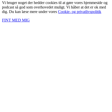
Vi bruger noget der hedder cookies til at gøre vores hjemmeside og
podcast så god som overhovedet muligt. Vi håber at det er ok med
dig. Du kan læse mere under vores
Cookie- og privatlivspolitik
FINT MED MIG